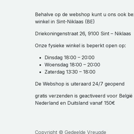
Behalve op de webshop kunt u ons ook be
winkel in Sint-Niklaas (BE)
Driekoningenstraat 26, 9100 Sint – Niklaas
Onze fysieke winkel is beperkt open op:
Dinsdag 18:00 – 20:00
Woensdag 18:00 – 20:00
Zaterdag 13:30 – 18:00
De Webshop is uiteraard 24/7 geopend
gratis verzenden is geactiveerd voor Belgi
Nederland en Duitsland vanaf 150€
Copyright © Gedeelde Vreugde