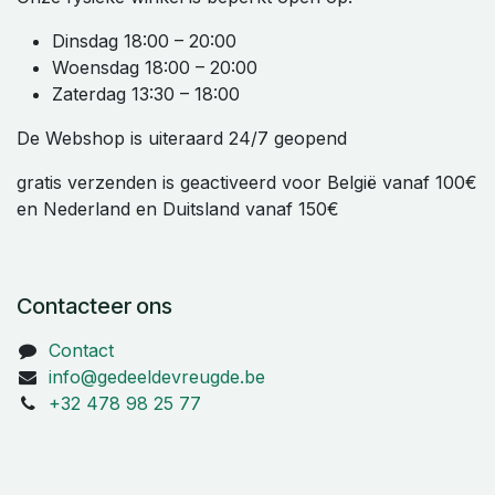
Dinsdag 18:00 – 20:00
Woensdag 18:00 – 20:00
Zaterdag 13:30 – 18:00
De Webshop is uiteraard 24/7 geopend
gratis verzenden is geactiveerd voor België vanaf 100€
en Nederland en Duitsland vanaf 150€
Contacteer ons
Contact
info@gedeeldevreugde.be
+32 478 98 25 77