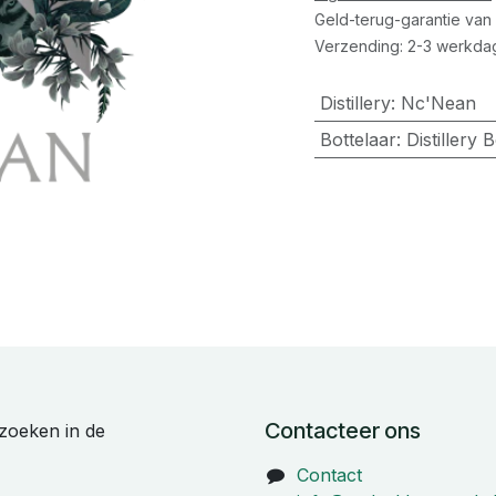
Geld-terug-garantie van
Verzending: 2-3 werkda
Distillery
:
Nc'Nean
Bottelaar
:
Distillery B
Contacteer ons
zoeken in de
Contact