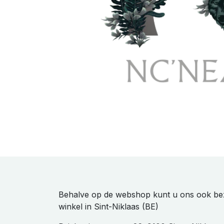
Behalve op de webshop kunt u ons ook be
winkel in Sint-Niklaas (BE)