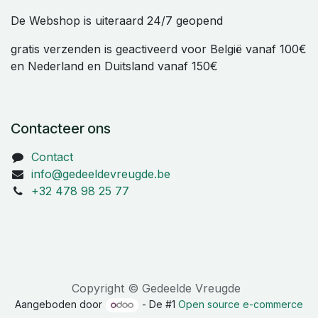
De Webshop is uiteraard 24/7 geopend
gratis verzenden is geactiveerd voor België vanaf 100€
en Nederland en Duitsland vanaf 150€
Contacteer ons
Contact
info@gedeeldevreugde.be
+32 478 98 25 77
Copyright © Gedeelde Vreugde
Aangeboden door
- De #1
Open source e-commerce