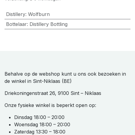
Distillery
:
Wolfburn
Bottelaar
:
Distillery Bottling
Behalve op de webshop kunt u ons ook bezoeken in
de winkel in Sint-Niklaas (BE)
Driekoningenstraat 26, 9100 Sint – Niklaas
Onze fysieke winkel is beperkt open op:
Dinsdag 18:00 – 20:00
Woensdag 18:00 – 20:00
Zaterdag 13:30 – 18:00