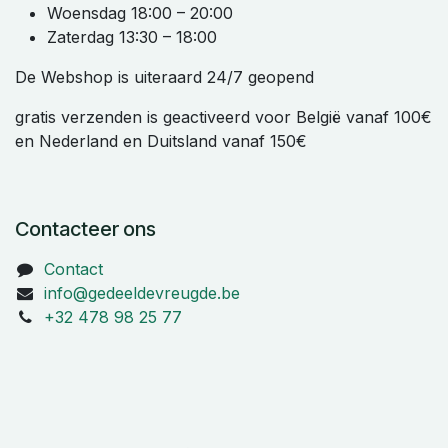
Woensdag 18:00 – 20:00
Zaterdag 13:30 – 18:00
De Webshop is uiteraard 24/7 geopend
gratis verzenden is geactiveerd voor België vanaf 100€
en Nederland en Duitsland vanaf 150€
Contacteer ons
Contact
info@gedeeldevreugde.be
+32 478 98 25 77