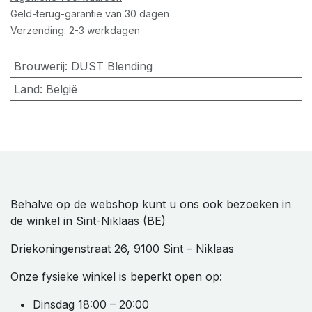
Geld-terug-garantie van 30 dagen
Verzending: 2-3 werkdagen
Brouwerij
:
DUST Blending
Land
:
België
Behalve op de webshop kunt u ons ook bezoeken in
de winkel in Sint-Niklaas (BE)
Driekoningenstraat 26, 9100 Sint – Niklaas
Onze fysieke winkel is beperkt open op:
Dinsdag 18:00 – 20:00