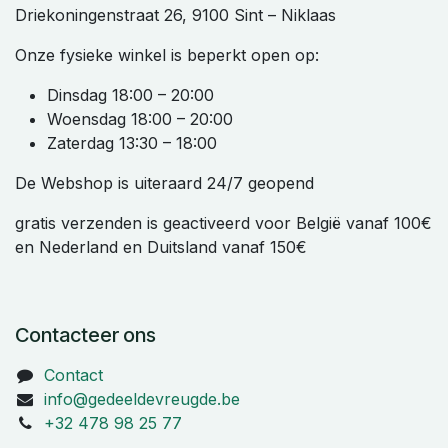
Driekoningenstraat 26, 9100 Sint – Niklaas
Onze fysieke winkel is beperkt open op:
Dinsdag 18:00 – 20:00
Woensdag 18:00 – 20:00
Zaterdag 13:30 – 18:00
De Webshop is uiteraard 24/7 geopend
gratis verzenden is geactiveerd voor België vanaf 100€
en Nederland en Duitsland vanaf 150€
Contacteer ons
Contact
info@gedeeldevreugde.be
+32 478 98 25 77