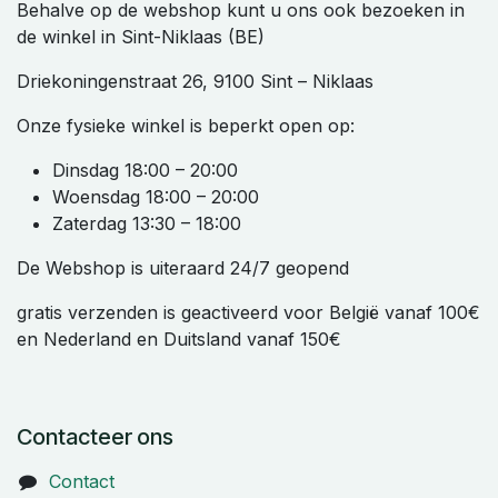
Behalve op de webshop kunt u ons ook bezoeken in
de winkel in Sint-Niklaas (BE)
Driekoningenstraat 26, 9100 Sint – Niklaas
Onze fysieke winkel is beperkt open op:
Dinsdag 18:00 – 20:00
Woensdag 18:00 – 20:00
Zaterdag 13:30 – 18:00
De Webshop is uiteraard 24/7 geopend
gratis verzenden is geactiveerd voor België vanaf 100€
en Nederland en Duitsland vanaf 150€
Contacteer ons
Contact