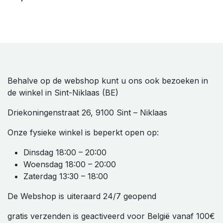
Behalve op de webshop kunt u ons ook bezoeken in
de winkel in Sint-Niklaas (BE)
Driekoningenstraat 26, 9100 Sint – Niklaas
Onze fysieke winkel is beperkt open op:
Dinsdag 18:00 – 20:00
Woensdag 18:00 – 20:00
Zaterdag 13:30 – 18:00
De Webshop is uiteraard 24/7 geopend
gratis verzenden is geactiveerd voor België vanaf 100€