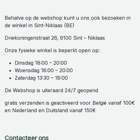
Behalve op de webshop kunt u ons ook bezoeken in
de winkel in Sint-Niklaas (BE)
Driekoningenstraat 26, 9100 Sint – Niklaas
Onze fysieke winkel is beperkt open op:
Dinsdag 18:00 – 20:00
Woensdag 18:00 – 20:00
Zaterdag 13:30 – 18:00
De Webshop is uiteraard 24/7 geopend
gratis verzenden is geactiveerd voor België vanaf 100€
en Nederland en Duitsland vanaf 150€
Contacteer ons