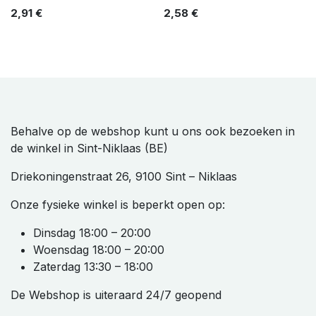
2,91
€
2,58
€
Behalve op de webshop kunt u ons ook bezoeken in
de winkel in Sint-Niklaas (BE)
Driekoningenstraat 26, 9100 Sint – Niklaas
Onze fysieke winkel is beperkt open op:
Dinsdag 18:00 – 20:00
Woensdag 18:00 – 20:00
Zaterdag 13:30 – 18:00
De Webshop is uiteraard 24/7 geopend